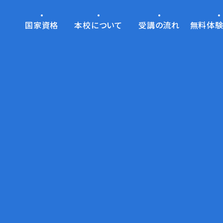
国家資格
本校について
受講の流れ
無料体