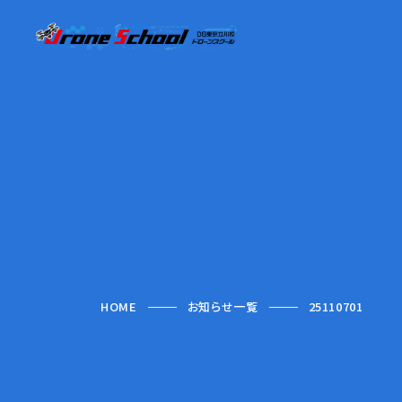
HOME
お知らせ一覧
25110701