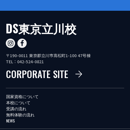
DS東京立川校
〒190-0011 東京都立川市高松町1-100 47号棟
TEL：042-524-0821
CORPORATE SITE
国家資格について
本校について
受講の流れ
無料体験の流れ
NEWS