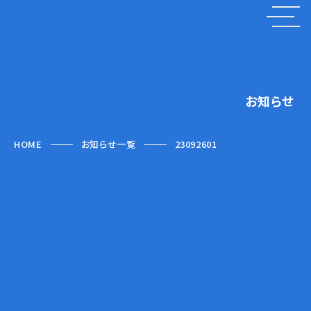
お知らせ
HOME
お知らせ一覧
23092601
2023.09.26