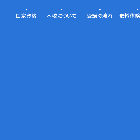
国家資格
本校について
受講の流れ
無料体