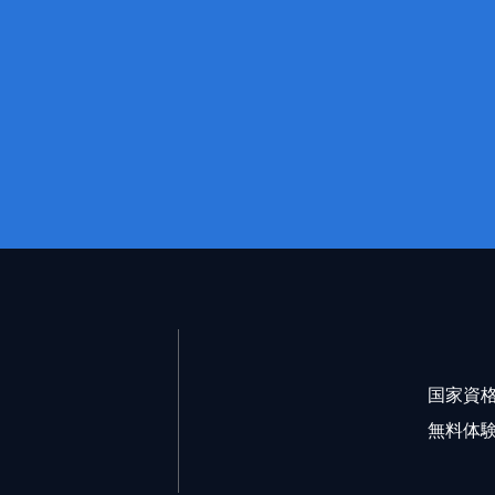
国家資
無料体