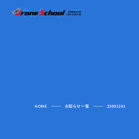
HOME
お知らせ一覧
23092101