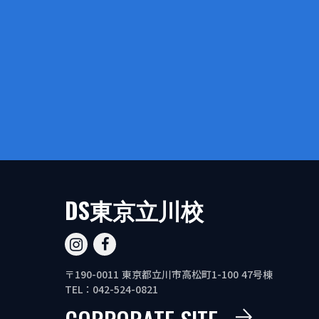
DS東京立川校
〒190-0011 東京都立川市高松町1-100 47号棟
TEL：042-524-0821