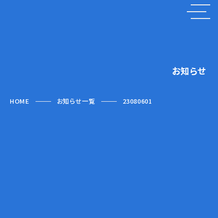
お知らせ
HOME
お知らせ一覧
23080601
2023.08.06