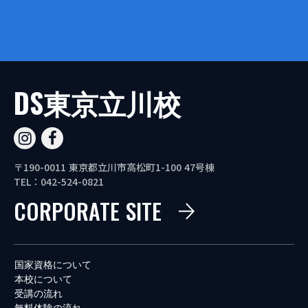
DS東京立川校
〒190-0011 東京都立川市高松町1-100 47号棟
TEL：042-524-0821
CORPORATE SITE
国家資格について
本校について
受講の流れ
無料体験の流れ