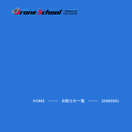
HOME
お知らせ一覧
23080501