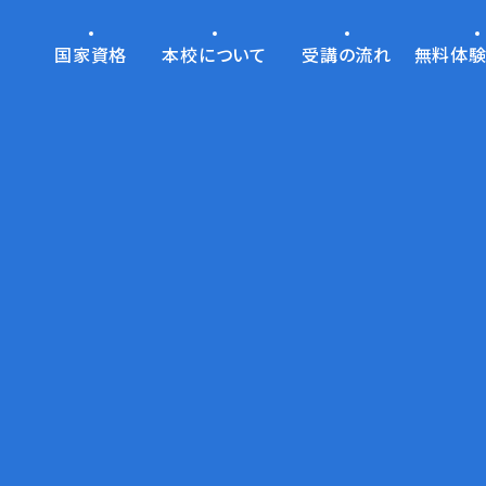
国家資格
本校について
受講の流れ
無料体