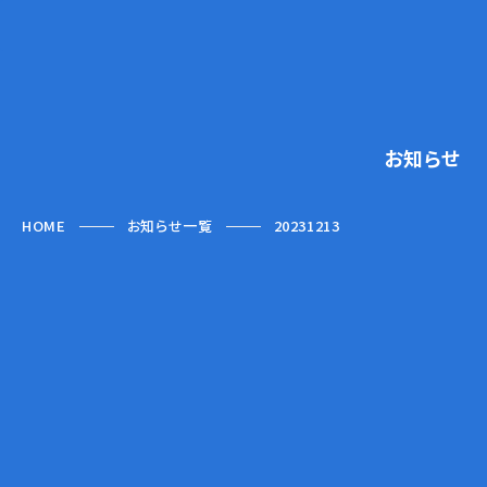
お知らせ
HOME
お知らせ一覧
20231213
2023.12.13