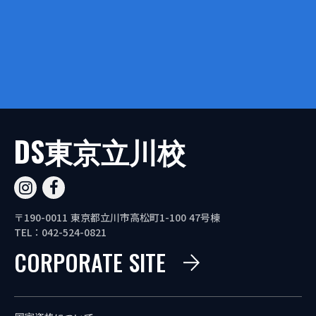
DS東京立川校
〒190-0011 東京都立川市高松町1-100 47号棟
TEL：042-524-0821
CORPORATE SITE